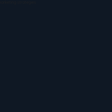
marketing strategies